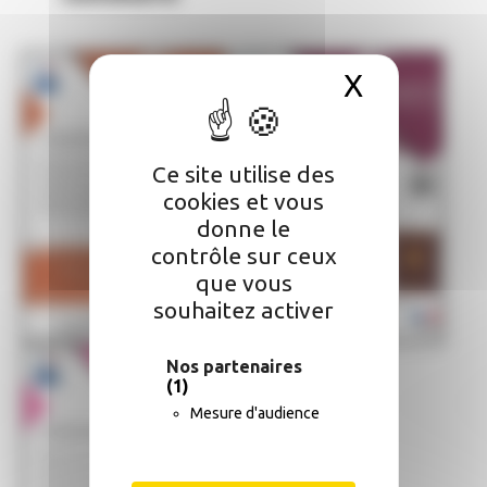
X
Masquer 
Ce site utilise des
cookies et vous
donne le
contrôle sur ceux
que vous
souhaitez activer
Nos partenaires
(1)
Mesure d'audience